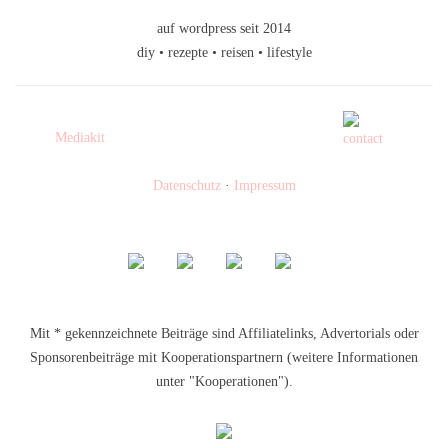
auf wordpress seit 2014
diy • rezepte • reisen • lifestyle
Mediakit
Datenschutz
·
Impressum
Mit * gekennzeichnete Beiträge sind Affiliatelinks, Advertorials oder
Sponsorenbeiträge mit Kooperationspartnern (weitere Informationen
unter "Kooperationen").