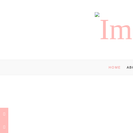
HOME
AB