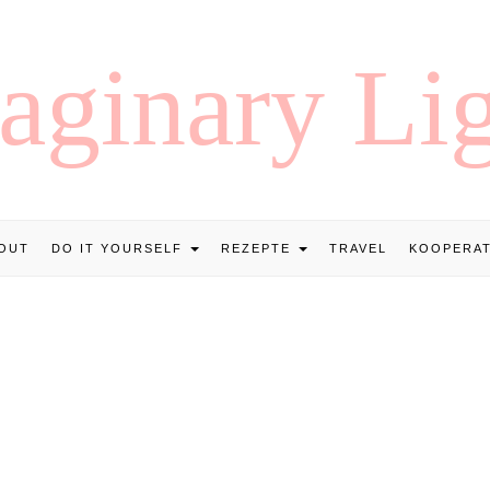
OUT
DO IT YOURSELF
REZEPTE
TRAVEL
KOOPERA