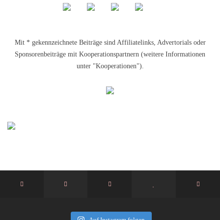
Mit * gekennzeichnete Beiträge sind Affiliatelinks, Advertorials oder
Sponsorenbeiträge mit Kooperationspartnern (weitere Informationen
unter "Kooperationen").
Auf Instagram folgen