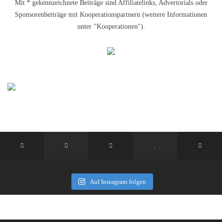
Mit * gekennzeichnete Beiträge sind Affiliatelinks, Advertorials oder
Sponsorenbeiträge mit Kooperationspartnern (weitere Informationen
unter "Kooperationen").
Auf Instagram folgen