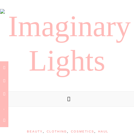
,
,
,
BEAUTY
CLOTHING
COSMETICS
HAUL