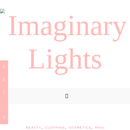
,
,
,
BEAUTY
CLOTHING
COSMETICS
HAUL