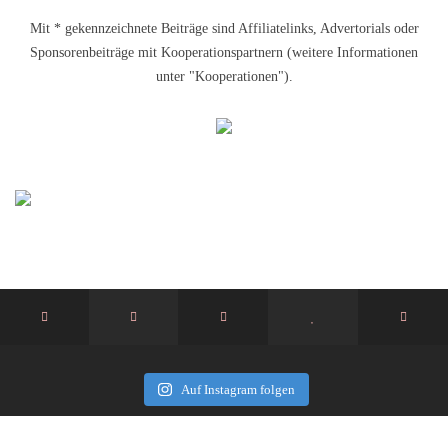
Mit * gekennzeichnete Beiträge sind Affiliatelinks, Advertorials oder
Sponsorenbeiträge mit Kooperationspartnern (weitere Informationen
unter "Kooperationen").
Auf Instagram folgen