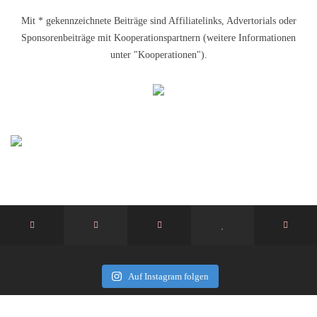
Mit * gekennzeichnete Beiträge sind Affiliatelinks, Advertorials oder
Sponsorenbeiträge mit Kooperationspartnern (weitere Informationen
unter "Kooperationen").
Auf Instagram folgen