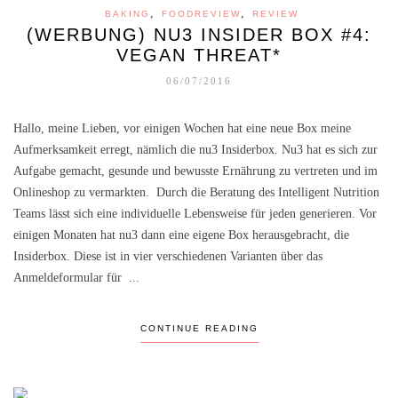
,
,
BAKING
FOODREVIEW
REVIEW
(WERBUNG) NU3 INSIDER BOX #4:
VEGAN THREAT*
06/07/2016
Hallo, meine Lieben, vor einigen Wochen hat eine neue Box meine
Aufmerksamkeit erregt, nämlich die nu3 Insiderbox. Nu3 hat es sich zur
Aufgabe gemacht, gesunde und bewusste Ernährung zu vertreten und im
Onlineshop zu vermarkten. Durch die Beratung des Intelligent Nutrition
Teams lässt sich eine individuelle Lebensweise für jeden generieren. Vor
einigen Monaten hat nu3 dann eine eigene Box herausgebracht, die
Insiderbox. Diese ist in vier verschiedenen Varianten über das
Anmeldeformular für ...
CONTINUE READING