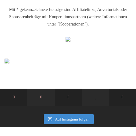
Mit * gekennzeichnete Beiträge sind Affiliatelinks, Advertorials oder
Sponsorenbeiträge mit Kooperationspartnern (weitere Informationen
unter "Kooperationen").
Auf Instagram folgen