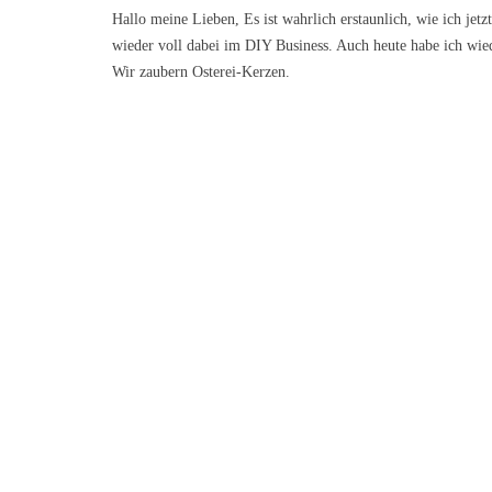
Hallo meine Lieben, Es ist wahrlich erstaunlich, wie ich je
wieder voll dabei im DIY Business. Auch heute habe ich wied
Wir zaubern Osterei-Kerzen.