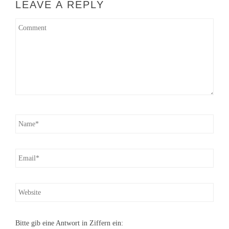
LEAVE A REPLY
Bitte gib eine Antwort in Ziffern ein: