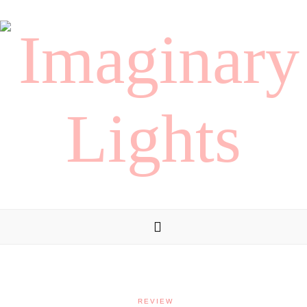
REVIEW