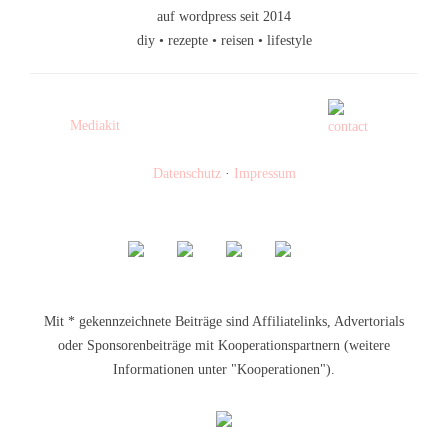
auf wordpress seit 2014
diy • rezepte • reisen • lifestyle
Mediakit
Datenschutz
·
Impressum
Mit * gekennzeichnete Beiträge sind Affiliatelinks, Advertorials
oder Sponsorenbeiträge mit Kooperationspartnern (weitere
Informationen unter "Kooperationen").