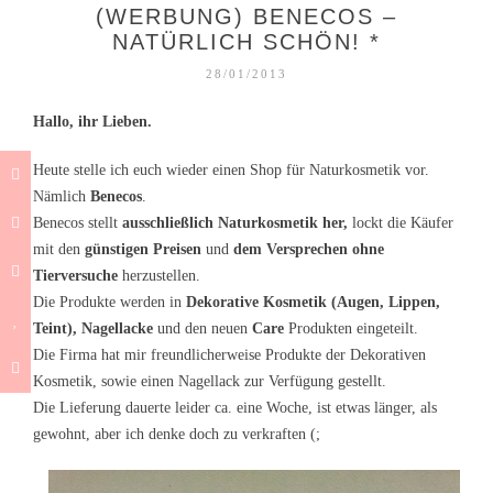
(WERBUNG) BENECOS –
NATÜRLICH SCHÖN! *
28/01/2013
Hallo, ihr Lieben.
Heute stelle ich euch wieder einen Shop für Naturkosmetik vor.
Nämlich
Benecos
.
Benecos stellt
ausschließlich Naturkosmetik her,
lockt die Käufer
mit den
günstigen Preisen
und
dem Versprechen ohne
Tierversuche
herzustellen.
Die Produkte werden in
Dekorative Kosmetik (Augen, Lippen,
Teint), Nagellacke
und den neuen
Care
Produkten eingeteilt.
Die Firma hat mir freundlicherweise Produkte der Dekorativen
Kosmetik, sowie einen Nagellack zur Verfügung gestellt.
Die Lieferung dauerte leider ca. eine Woche, ist etwas länger, als
gewohnt, aber ich denke doch zu verkraften (;