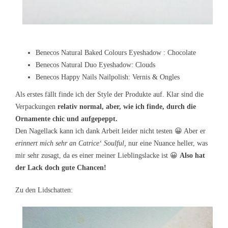
Benecos Natural Baked Colours Eyeshadow : Chocolate
Benecos Natural Duo Eyeshadow: Clouds
Benecos Happy Nails Nailpolish: Vernis & Ongles
Als erstes fällt finde ich der Style der Produkte auf. Klar sind die
Verpackungen
relativ normal, aber, wie ich finde, durch die
Ornamente chic und aufgepeppt.
Den Nagellack kann ich dank Arbeit leider nicht testen 😀 Aber er
erinnert mich sehr an Catrice‘ Soulful,
nur eine Nuance heller, was
mir sehr zusagt, da es einer meiner Lieblingslacke ist 😀
Also hat
der Lack doch gute Chancen!
Zu den Lidschatten: