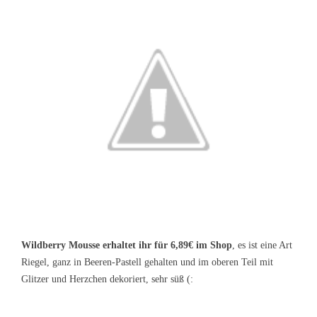
Wildberry Mousse erhaltet ihr für 6,89€ im Shop
, es ist eine Art
Riegel, ganz in Beeren-Pastell gehalten und im oberen Teil mit
Glitzer und Herzchen dekoriert, sehr süß (: