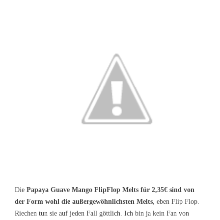
Die
Papaya Guave Mango FlipFlop Melts für 2,35€ sind von
der Form wohl die außergewöhnlichsten Melts
, eben Flip Flop.
Riechen tun sie auf jeden Fall göttlich. Ich bin ja kein Fan von