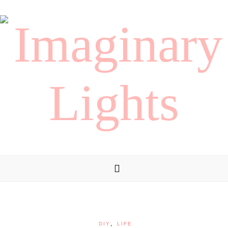
,
DIY
LIFE