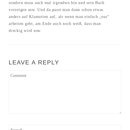
sondern muss auch mal irgendwo hin und sein Buch
vorzeigen usw. Und da passt man dann schon etwas
anders auf Klamotten auf, als wenn man einfach „nur“
arbeiten geht, am Ende auch noch weiß, dass man
dreckig wird usw.
LEAVE A REPLY