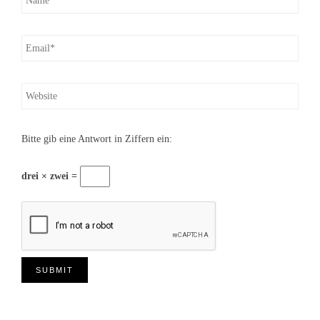
Bitte gib eine Antwort in Ziffern ein:
drei × zwei =