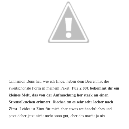
Cinnamon Buns hat, wie ich finde, neben dem Beerenmix die
zweitschönste Form in meinem Paket.
Für 2,89€ bekommt ihr ein
kleines Melt, das von der Aufmachung her stark an einen
Streuselkuchen erinnert.
Riechen tut es
sehr sehr lecker nach
Zimt
. Leider ist Zimt für mich eher etwas weihnachtliches und
passt daher jetzt nicht mehr sooo gut, aber das macht ja nix.