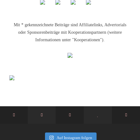
Mit * gekennzeichnete Beiträge sind Affiliatelinks, Advertorials
oder Sponsorenbeiträge mit Kooperationspartnern (weitere
Informationen unter "Kooperationen").
Auf Instagram folgen