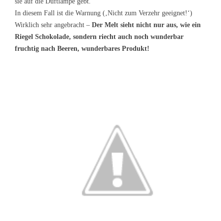
sie auf die Duftlampe gebt.
In diesem Fall ist die Warnung (‚Nicht zum Verzehr geeignet!‘)
Wirklich sehr angebracht –
Der Melt sieht nicht nur aus, wie ein
Riegel Schokolade, sondern riecht auch noch wunderbar
fruchtig nach Beeren, wunderbares Produkt!