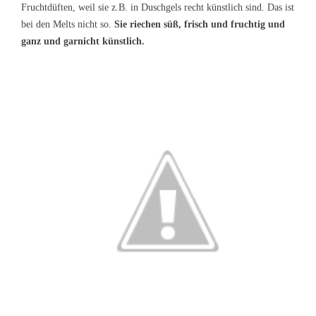
Fruchtdüften, weil sie z.B. in Duschgels recht künstlich sind. Das ist
bei den Melts nicht so.
Sie riechen süß, frisch und fruchtig und
ganz und garnicht künstlich.