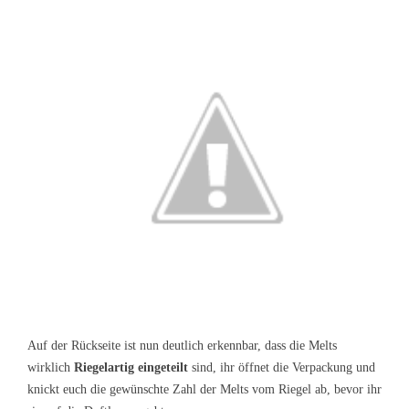
Auf der Rückseite ist nun deutlich erkennbar, dass die Melts
wirklich
Riegelartig eingeteilt
sind, ihr öffnet die Verpackung und
knickt euch die gewünschte Zahl der Melts vom Riegel ab, bevor ihr