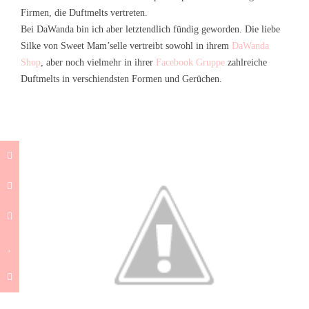
Firmen, die Duftmelts vertreten.
Bei DaWanda bin ich aber letztendlich fündig geworden. Die liebe
Silke von Sweet Mam’selle vertreibt sowohl in ihrem
DaWanda
Shop
, aber noch vielmehr in ihrer
Facebook Gruppe
zahlreiche
Duftmelts in verschiendsten Formen und Gerüchen.