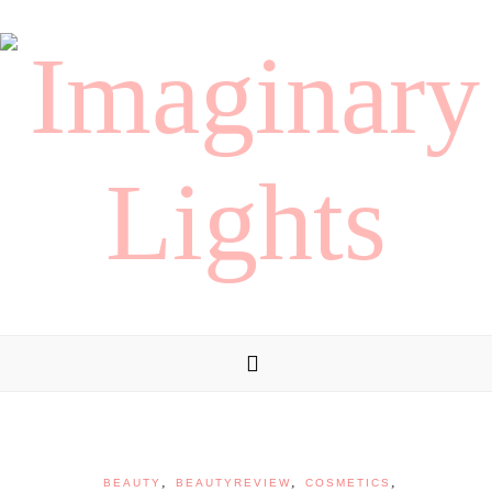
,
,
,
BEAUTY
BEAUTYREVIEW
COSMETICS