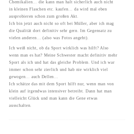
Chemikalien… die kann man halt sicherlich auch nicht
in kleinen Flaschen etc. kaufen… da wird mal eben
ausprobieren schon zum großen Akt.
Ich bin jetzt auch nicht so oft bei Müller, aber ich mag
die Qualität dort definitiv sehr gern. Im Gegensatz zu
vielen anderen… (also was Fotos angeht).
Ich weiß nicht, ob da Sport wirklich was hilft? Also
wenn man es hat? Meine Schwester macht definitiv mehr
Sport als ich und hat das gleiche Problem. Und ich war
immer schon sehr zierlich und hab nie wirklich viel
gewogen… auch Dellen…
Ich schätze das mit dem Sport hilft nur, wenn man von
klein auf irgendwas intensiver betreibt. Dann hat man
vielleicht Glück und man kann die Gene etwas
ausschalten.