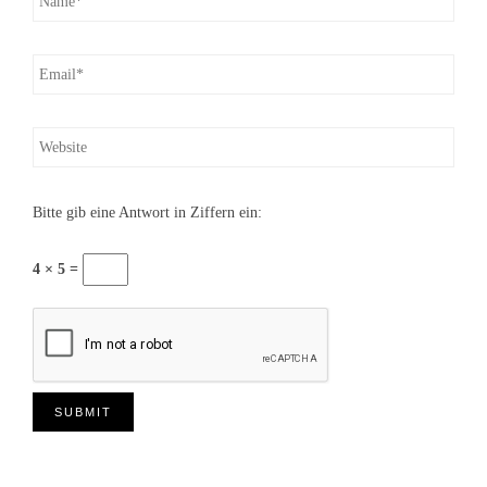
Bitte gib eine Antwort in Ziffern ein:
4 × 5 =