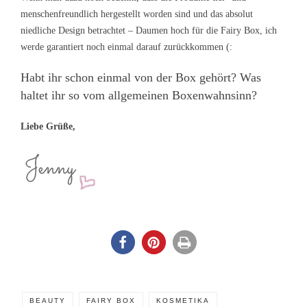
menschenfreundlich hergestellt worden sind und das absolut
niedliche Design betrachtet – Daumen hoch für die Fairy Box, ich
werde garantiert noch einmal darauf zurückkommen (:
Habt ihr schon einmal von der Box gehört? Was
haltet ihr so vom allgemeinen Boxenwahnsinn?
Liebe Grüße,
BEAUTY
FAIRY BOX
KOSMETIKA