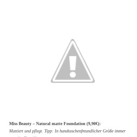
Miss Beauty – Natural matte Foundation (9,90€):
Mattiert und pflegt. Tipp: In handtaschenfreundlicher Größe immer