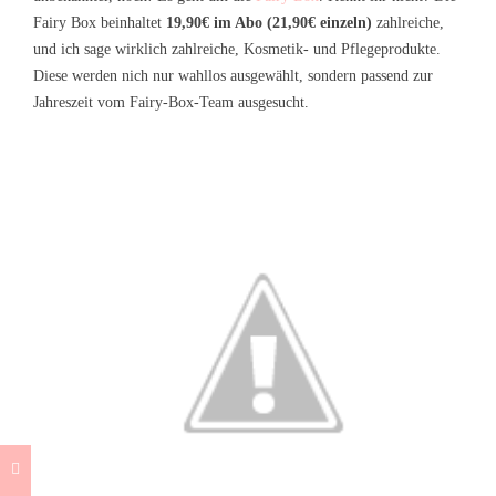
Fairy Box beinhaltet
19,90€ im Abo (21,90€ einzeln)
zahlreiche,
und ich sage wirklich zahlreiche, Kosmetik- und Pflegeprodukte.
Diese werden nich nur wahllos ausgewählt, sondern passend zur
Jahreszeit vom Fairy-Box-Team ausgesucht.