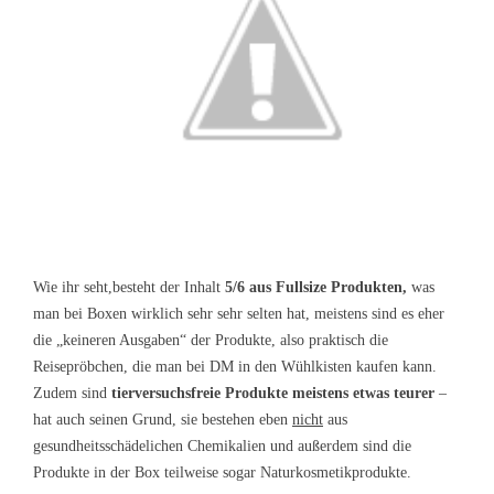
Wie ihr seht,besteht der Inhalt
5/6 aus Fullsize Produkten,
was
man bei Boxen wirklich sehr sehr selten hat, meistens sind es eher
die „keineren Ausgaben“ der Produkte, also praktisch die
Reisepröbchen, die man bei DM in den Wühlkisten kaufen kann.
Zudem sind
tierversuchsfreie Produkte meistens etwas teurer
–
hat auch seinen Grund, sie bestehen eben
nicht
aus
gesundheitsschädelichen Chemikalien und außerdem sind die
Produkte in der Box teilweise sogar Naturkosmetikprodukte.