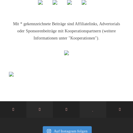
Mit * gekennzeichnete Beiträge sind Affiliatelinks, Advertorials
oder Sponsorenbeiträge mit Kooperationspartnern (weitere
Informationen unter "Kooperationen").
Auf Instagram folgen