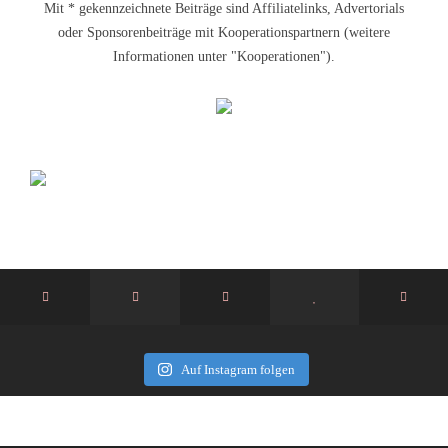
Mit * gekennzeichnete Beiträge sind Affiliatelinks, Advertorials
oder Sponsorenbeiträge mit Kooperationspartnern (weitere
Informationen unter "Kooperationen").
Auf Instagram folgen