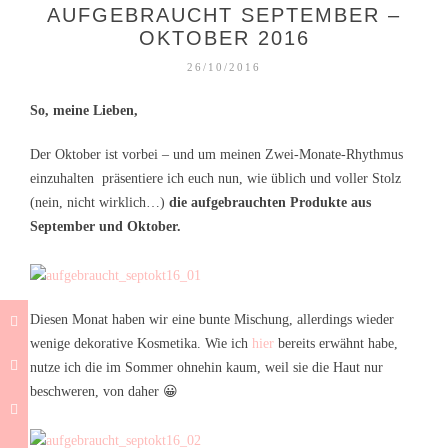
AUFGEBRAUCHT SEPTEMBER –
OKTOBER 2016
26/10/2016
So, meine Lieben,
Der Oktober ist vorbei – und um meinen Zwei-Monate-Rhythmus
einzuhalten präsentiere ich euch nun, wie üblich und voller Stolz
(nein, nicht wirklich…)
die aufgebrauchten Produkte aus
September und Oktober.
Diesen Monat haben wir eine bunte Mischung, allerdings wieder
wenige dekorative Kosmetika. Wie ich
hier
bereits erwähnt habe,
nutze ich die im Sommer ohnehin kaum, weil sie die Haut nur
beschweren, von daher 😀