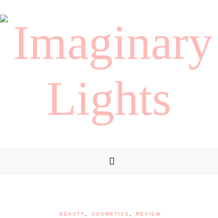
,
,
BEAUTY
COSMETICS
REVIEW