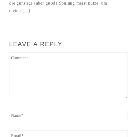
die günstige (aber gute!) Spülung meist nutze, um
meine […]
LEAVE A REPLY