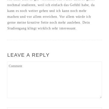
nochmal studieren, weil ich einfach das Gefühl habe, da
kann es noch weiter gehen und ich kann noch mehr
machen und vor allem erreichen. Vor allem würde ich
gerne meine kreative Seite noch mehr ausleben. Dein
Studiengang klingt wirklich sehr interessant.
LEAVE A REPLY