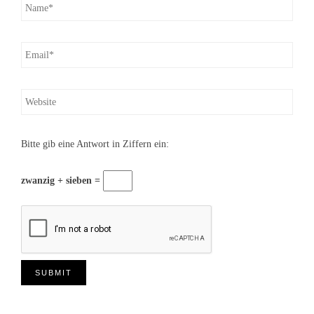
Bitte gib eine Antwort in Ziffern ein:
zwanzig + sieben =