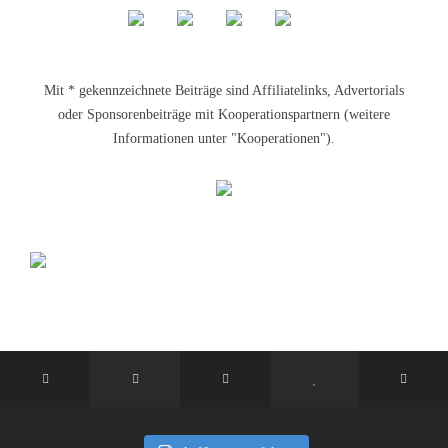
Mit * gekennzeichnete Beiträge sind Affiliatelinks, Advertorials
oder Sponsorenbeiträge mit Kooperationspartnern (weitere
Informationen unter "Kooperationen").