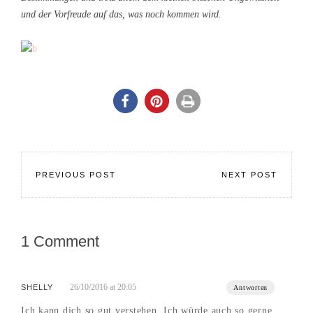
und der Vorfreude auf das, was noch kommen wird.
PREVIOUS POST
NEXT POST
1 Comment
26/10/2016 at 20:05
SHELLY
Antworten
Ich kann dich so gut verstehen. Ich würde auch so gerne