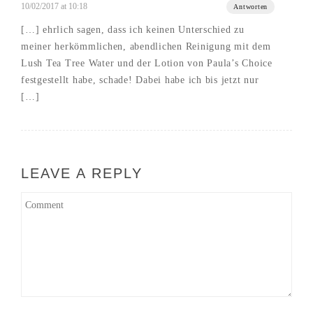
10/02/2017 at 10:18
Antworten
[…] ehrlich sagen, dass ich keinen Unterschied zu
meiner herkömmlichen, abendlichen Reinigung mit dem
Lush Tea Tree Water und der Lotion von Paula’s Choice
festgestellt habe, schade! Dabei habe ich bis jetzt nur
[…]
LEAVE A REPLY