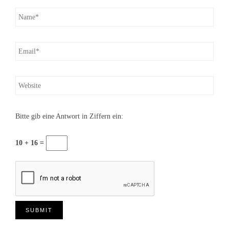
Bitte gib eine Antwort in Ziffern ein:
10 + 16 =