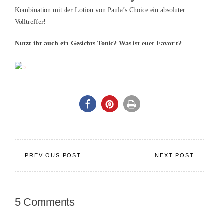
Kombination mit der Lotion von Paula’s Choice ein absoluter
Volltreffer!
Nutzt ihr auch ein Gesichts Tonic? Was ist euer Favorit?
PREVIOUS POST
NEXT POST
5 Comments