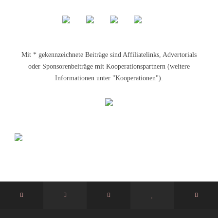
Mit * gekennzeichnete Beiträge sind Affiliatelinks, Advertorials
oder Sponsorenbeiträge mit Kooperationspartnern (weitere
Informationen unter "Kooperationen").