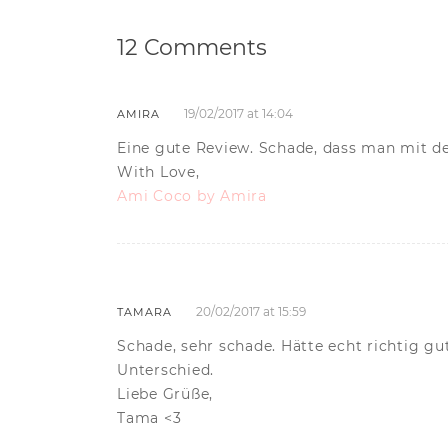
12 Comments
19/02/2017 at 14:04
AMIRA
Eine gute Review. Schade, dass man mit d
With Love,
Ami Coco by Amira
20/02/2017 at 15:59
TAMARA
Schade, sehr schade. Hätte echt richtig gu
Unterschied.
Liebe Grüße,
Tama <3