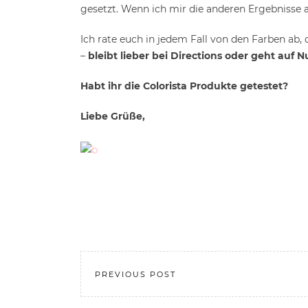
gesetzt. Wenn ich mir die anderen Ergebnisse 
Ich rate euch in jedem Fall von den Farben ab,
–
bleibt lieber bei Directions oder geht auf 
Habt ihr die Colorista Produkte getestet?
Liebe Grüße,
PREVIOUS POST