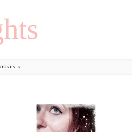
TIONEN