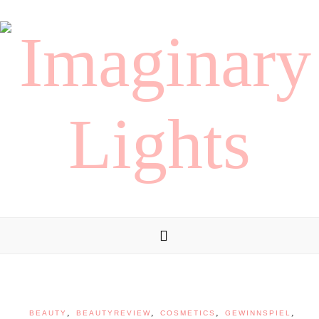
,
,
,
,
BEAUTY
BEAUTYREVIEW
COSMETICS
GEWINNSPIEL