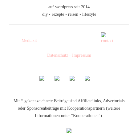
auf wordpress seit 2014
diy • rezepte • reisen • lifestyle
Mediakit
Datenschutz
·
Impressum
Mit * gekennzeichnete Beiträge sind Affiliatelinks, Advertorials
oder Sponsorenbeiträge mit Kooperationspartnern (weitere
Informationen unter "Kooperationen").