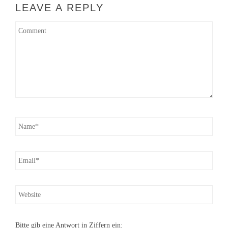
LEAVE A REPLY
Bitte gib eine Antwort in Ziffern ein: