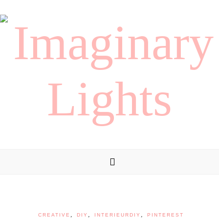
,
,
,
CREATIVE
DIY
INTERIEURDIY
PINTEREST