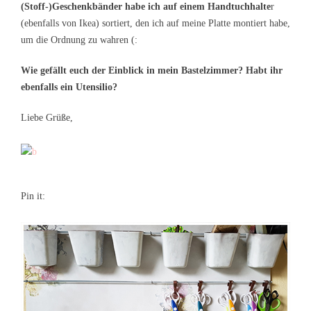
(Stoff-)Geschenkbänder habe ich auf einem Handtuchhalte
r
(ebenfalls von Ikea) sortiert, den ich auf meine Platte montiert habe,
um die Ordnung zu wahren (:
Wie gefällt euch der Einblick in mein Bastelzimmer? Habt ihr
ebenfalls ein Utensilio?
Liebe Grüße,
Pin it: