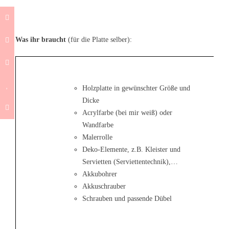
Was ihr braucht
(für die Platte selber):
Holzplatte in gewünschter Größe und
Dicke
Acrylfarbe (bei mir weiß) oder
Wandfarbe
Malerrolle
Deko-Elemente, z.B. Kleister und
Servietten (Serviettentechnik),…
Akkubohrer
Akkuschrauber
Schrauben und passende Dübel