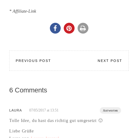
* Affiliate-Link
PREVIOUS POST
NEXT POST
6 Comments
07/05/2017 at 13:51
LAURA
Antworten
Tolle Idee, du hast das richtig gut umgesetzt 🙂
Liebe Grüße