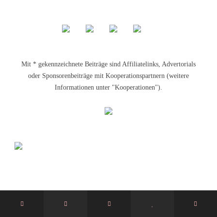
Mit * gekennzeichnete Beiträge sind Affiliatelinks, Advertorials
oder Sponsorenbeiträge mit Kooperationspartnern (weitere
Informationen unter "Kooperationen").