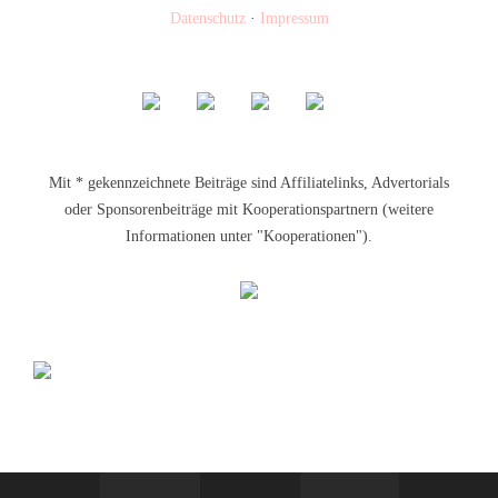
Datenschutz
·
Impressum
Mit * gekennzeichnete Beiträge sind Affiliatelinks, Advertorials
oder Sponsorenbeiträge mit Kooperationspartnern (weitere
Informationen unter "Kooperationen").