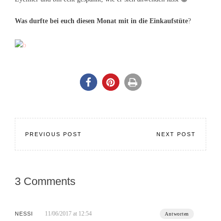
Was durfte bei euch diesen Monat mit in die Einkaufstüte
?
PREVIOUS POST
NEXT POST
3 Comments
11/06/2017 at 12:54
NESSI
Antworten