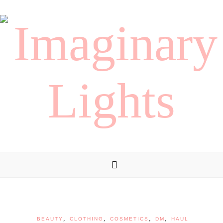
,
,
,
,
BEAUTY
CLOTHING
COSMETICS
DM
HAUL