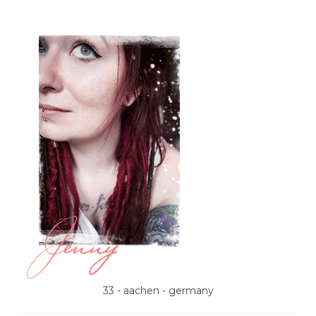
33 - aachen - germany