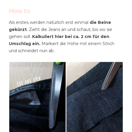
How to
Als erstes werden natürlich erst einmal
die Beine
gekürzt
. Zieht die Jeans an und schaut, bis wo sie
gehen soll.
Kalkuliert hier bei ca. 2 cm für den
Umschlag ein.
Markiert die Höhe mit einem Strich
und schneidet nun ab.