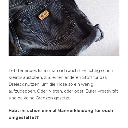
Letztenendes kann man sich auch hier richtig schön
kreativ austoben, z.B. einen anderen Stoff für das
Dreieck nutzen, um die Hose so ein wenig
aufzupeppen. Oder Nieten, oder oder. Eurer Kreativität
sind da keine Grenzen gesetzt.
Habt ihr schon einmal Männerkleidung für euch
umgestaltet?