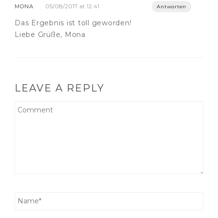
05/08/2017 at 12:41
MONA
Antworten
Das Ergebnis ist toll geworden!
Liebe Grüße, Mona
LEAVE A REPLY