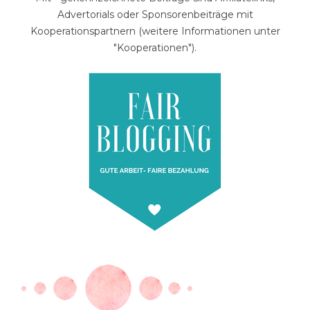
Advertorials oder Sponsorenbeiträge mit
Kooperationspartnern (weitere Informationen unter
"Kooperationen").