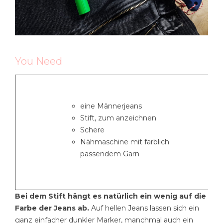
You Need
eine Männerjeans
Stift, zum anzeichnen
Schere
Nähmaschine mit farblich
passendem Garn
Bei dem Stift hängt es natürlich ein wenig auf die
Farbe der Jeans ab.
Auf hellen Jeans lassen sich ein
ganz einfacher dunkler Marker, manchmal auch ein