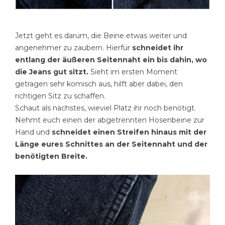
Jetzt geht es darum, die Beine etwas weiter und
angenehmer zu zaubern. Hierfür
schneidet ihr
entlang der äußeren Seitennaht ein bis dahin, wo
die Jeans gut sitzt.
Sieht im ersten Moment
getragen sehr komisch aus, hilft aber dabei, den
richtigen Sitz zu schaffen.
Schaut als nächstes, wieviel Platz ihr noch benötigt.
Nehmt euch einen der abgetrennten Hosenbeine zur
Hand und
schneidet einen Streifen hinaus mit der
Länge eures Schnittes an der Seitennaht und der
benötigten Breite.