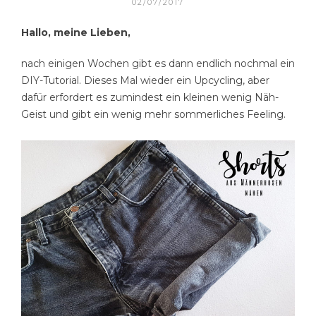
02/07/2017
Hallo, meine Lieben,
nach einigen Wochen gibt es dann endlich nochmal ein
DIY-Tutorial. Dieses Mal wieder ein Upcycling, aber
dafür erfordert es zumindest ein kleinen wenig Näh-
Geist und gibt ein wenig mehr sommerliches Feeling.