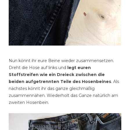
Nun könnt ihr eure Beine wieder zusammensetzen.
Dreht die Hose auf links und
legt euren
Stoffstreifen wie ein Dreieck zwischen die
beiden aufgetrennten Teile des Hosenbeines
. Als
nächstes könnt ihr das ganze gleichmäßig
zusammennähen. Wiederholt das Ganze natürlich am
zweiten Hosenbein.