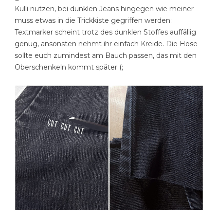
Kulli nutzen, bei dunklen Jeans hingegen wie meiner
muss etwas in die Trickkiste gegriffen werden:
Textmarker scheint trotz des dunklen Stoffes auffällig
genug, ansonsten nehmt ihr einfach Kreide. Die Hose
sollte euch zumindest am Bauch passen, das mit den
Oberschenkeln kommt später (;