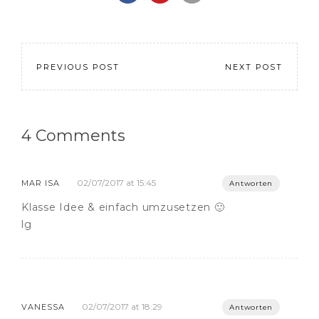
PREVIOUS POST
NEXT POST
4 Comments
02/07/2017 at 15:45
MAR ISA
Antworten
Klasse Idee & einfach umzusetzen 🙂
lg
02/07/2017 at 18:29
VANESSA
Antworten