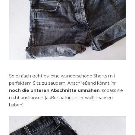
So einfach geht es, eine wunderschöne Shorts mit
perfektem Sitz zu zaubern. Anschließend könnt ihr
noch die unteren Abschnitte umnähen
, sodass sie
nicht ausfransen (außer natürlich ihr wollt Fransen
haben).