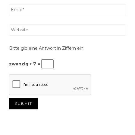
Bitte gib eine Antwort in Ziffern ein:
zwanzig + 7 =