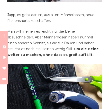
Japp, es geht darum, aus alten Männerhosen, neue
Frauenshorts zu schaffen.
Man will meinen es reicht, nur die Beine
abzuschneiden. Aber Männerhosen haben nunmal
einen anderen Schnitt, als die für Frauen und daher
braucht es noch ein kleinen wenig Skill,
um die Beine
weiter zu machen, ohne dass es groß auffällt.