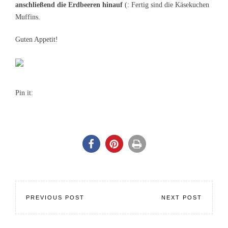
anschließend die Erdbeeren hinauf
(: Fertig sind die Käsekuchen
Muffins.
Guten Appetit!
Pin it:
PREVIOUS POST
NEXT POST