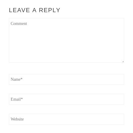
LEAVE A REPLY