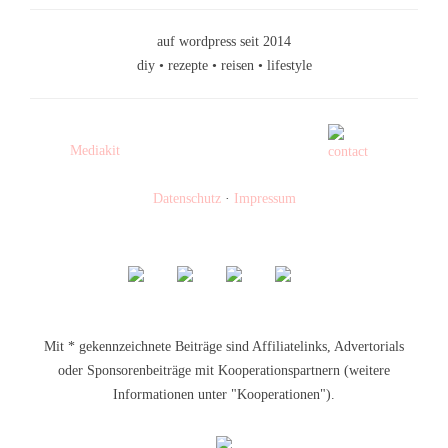
auf wordpress seit 2014
diy • rezepte • reisen • lifestyle
Mediakit
Datenschutz
·
Impressum
Mit * gekennzeichnete Beiträge sind Affiliatelinks, Advertorials
oder Sponsorenbeiträge mit Kooperationspartnern (weitere
Informationen unter "Kooperationen").