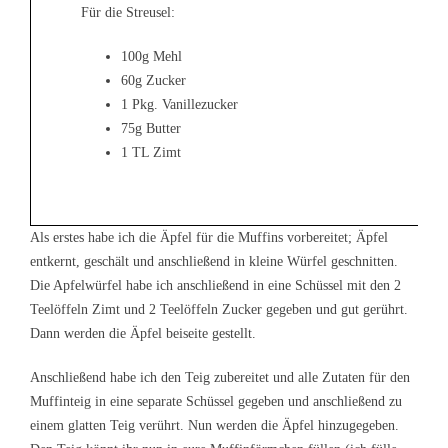
Für die Streusel:
100g Mehl
60g Zucker
1 Pkg. Vanillezucker
75g Butter
1 TL Zimt
Als erstes habe ich die Äpfel für die Muffins vorbereitet; Äpfel
entkernt, geschält und anschließend in kleine Würfel geschnitten.
Die Apfelwürfel habe ich anschließend in eine Schüssel mit den 2
Teelöffeln Zimt und 2 Teelöffeln Zucker gegeben und gut gerührt.
Dann werden die Äpfel beiseite gestellt.
Anschließend habe ich den Teig zubereitet und alle Zutaten für den
Muffinteig in eine separate Schüssel gegeben und anschließend zu
einem glatten Teig verührt. Nun werden die Äpfel hinzugegeben.