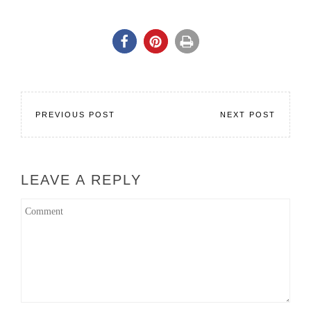
PREVIOUS POST
NEXT POST
LEAVE A REPLY