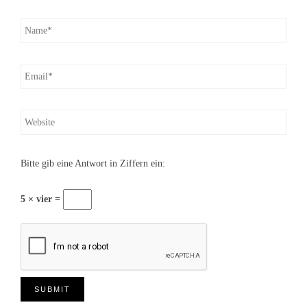
Bitte gib eine Antwort in Ziffern ein:
5 × vier =