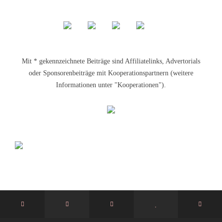
Mit * gekennzeichnete Beiträge sind Affiliatelinks, Advertorials
oder Sponsorenbeiträge mit Kooperationspartnern (weitere
Informationen unter "Kooperationen").