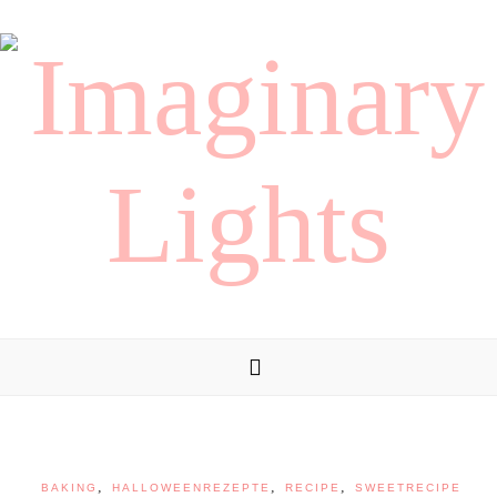
,
,
,
BAKING
HALLOWEENREZEPTE
RECIPE
SWEETRECIPE