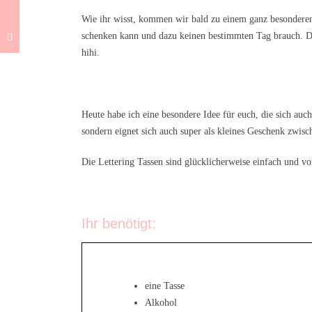
Wie ihr wisst, kommen wir bald zu einem ganz besonderen 
schenken kann und dazu keinen bestimmten Tag brauch. D
hihi.
Heute habe ich eine besondere Idee für euch, die sich auch
sondern eignet sich auch super als kleines Geschenk zwisch
Die Lettering Tassen sind glücklicherweise einfach und vo
Ihr benötigt:
eine Tasse
Alkohol