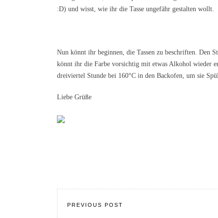
:D) und wisst, wie ihr die Tasse ungefähr gestalten wollt.
Nun könnt ihr beginnen, die Tassen zu beschriften. Den S
könnt ihr die Farbe vorsichtig mit etwas Alkohol wieder 
dreiviertel Stunde bei 160°C in den Backofen, um sie Sp
Liebe Grüße
PREVIOUS POST