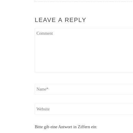
LEAVE A REPLY
Bitte gib eine Antwort in Ziffern ein: