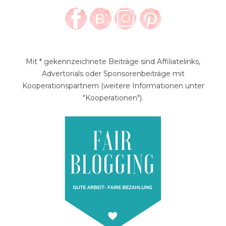
Mit * gekennzeichnete Beiträge sind Affiliatelinks,
Advertorials oder Sponsorenbeiträge mit
Kooperationspartnern (weitere Informationen unter
"Kooperationen").