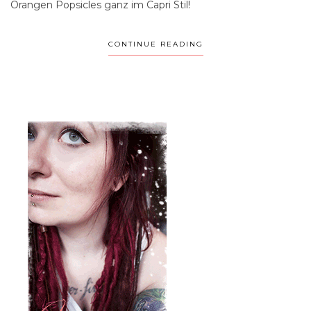
Orangen Popsicles ganz im Capri Stil!
CONTINUE READING