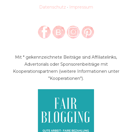
Datenschutz
·
Impressum
Mit * gekennzeichnete Beiträge sind Affiliatelinks,
Advertorials oder Sponsorenbeiträge mit
Kooperationspartnern (weitere Informationen unter
"Kooperationen").