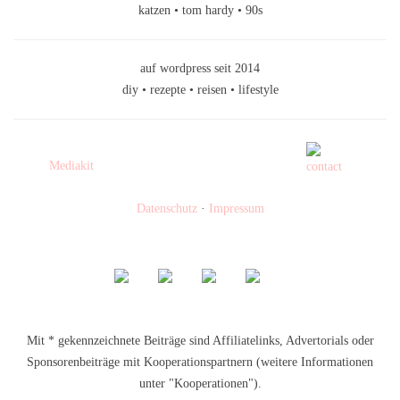
katzen • tom hardy • 90s
auf wordpress seit 2014
diy • rezepte • reisen • lifestyle
Mediakit
Datenschutz
·
Impressum
Mit * gekennzeichnete Beiträge sind Affiliatelinks, Advertorials oder
Sponsorenbeiträge mit Kooperationspartnern (weitere Informationen
unter "Kooperationen").