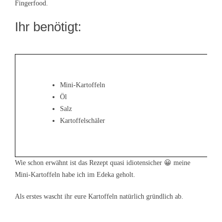
Fingerfood.
Ihr benötigt:
Mini-Kartoffeln
Öl
Salz
Kartoffelschäler
Wie schon erwähnt ist das Rezept quasi idiotensicher 😀 meine
Mini-Kartoffeln habe ich im Edeka geholt.
Als erstes wascht ihr eure Kartoffeln natürlich gründlich ab.