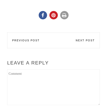
PREVIOUS POST
NEXT POST
LEAVE A REPLY