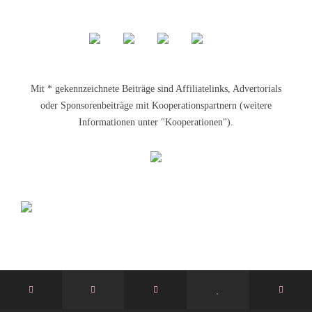
Mit * gekennzeichnete Beiträge sind Affiliatelinks, Advertorials
oder Sponsorenbeiträge mit Kooperationspartnern (weitere
Informationen unter "Kooperationen").