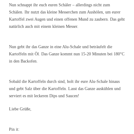
Nun schnappt ihr euch euren Schäler – allerdings nicht zum
Schälen. Ihr nutzt das kleine Messerchen zum Aushölen, um eurer
Kartoffel zwei Augen und einen offenen Mund zu zaubern. Das geht
natürlich auch mit einem kleinen Messer.
Nun gebt ihr das Ganze in eine Alu-Schale und beträufelt die
Kartoffeln mit Öl. Das Ganze kommt nun 15-20 Minuten bei 180°C
in den Backofen.
Sobald die Kartoffeln durch sind, holt ihr eure Alu-Schale hinaus
und gebt Salz über die Kartoffeln. Lasst das Ganze auskühlen und
serviert es mit leckeren Dips und Saucen!
Liebe Grüße,
Pin it: