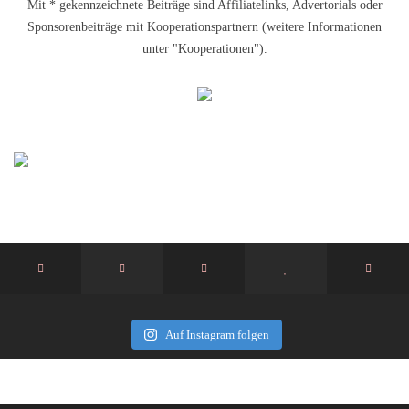
Mit * gekennzeichnete Beiträge sind Affiliatelinks, Advertorials oder
Sponsorenbeiträge mit Kooperationspartnern (weitere Informationen
unter "Kooperationen").
Auf Instagram folgen