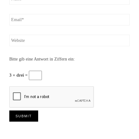
Bitte gib eine Antwort in Ziffern ein:
3 × drei =