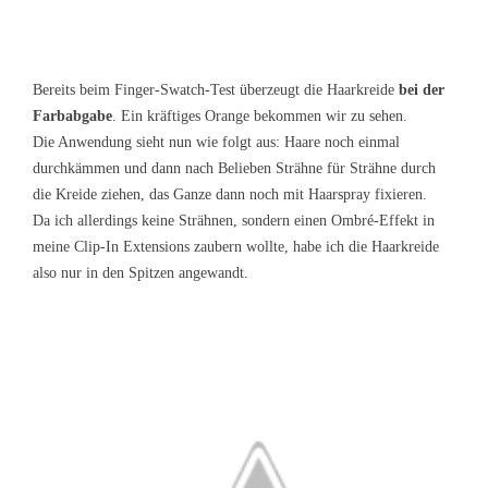
Bereits beim Finger-Swatch-Test überzeugt die Haarkreide
bei der
Farbabgabe
. Ein kräftiges Orange bekommen wir zu sehen.
Die Anwendung sieht nun wie folgt aus: Haare noch einmal
durchkämmen und dann nach Belieben Strähne für Strähne durch
die Kreide ziehen, das Ganze dann noch mit Haarspray fixieren.
Da ich allerdings keine Strähnen, sondern einen Ombré-Effekt in
meine Clip-In Extensions zaubern wollte, habe ich die Haarkreide
also nur in den Spitzen angewandt.