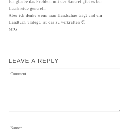
Ich glaube das Problem mit der Sauerei gibt es ber
Haarkreide generell.
Aber ich denke wenn man Handschue trägt und ein
Handtuch umlegt, ist das zu verkraften 🙂
MfG
LEAVE A REPLY