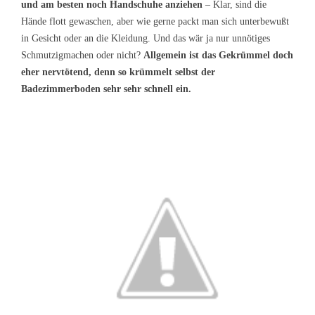
und am besten noch Handschuhe anziehen
– Klar, sind die
Hände flott gewaschen, aber wie gerne packt man sich unterbewußt
in Gesicht oder an die Kleidung. Und das wär ja nur unnötiges
Schmutzigmachen oder nicht?
Allgemein ist das Gekrümmel doch
eher nervtötend, denn so krümmelt selbst der
Badezimmerboden sehr sehr schnell ein.