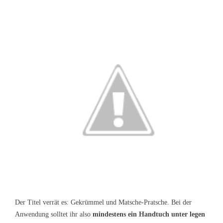
Der Titel verrät es: Gekrümmel und Matsche-Pratsche. Bei der
Anwendung solltet ihr also
mindestens ein Handtuch unter legen