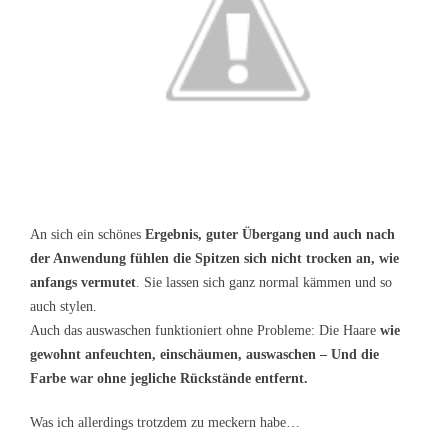
An sich ein schönes
Ergebnis, guter Übergang und auch nach
der Anwendung fühlen die Spitzen sich nicht trocken an, wie
anfangs vermutet
. Sie lassen sich ganz normal kämmen und so
auch stylen.
Auch das auswaschen funktioniert ohne Probleme: Die Haare
wie
gewohnt anfeuchten, einschäumen, auswaschen – Und die
Farbe war ohne jegliche Rückstände entfernt.
Was ich allerdings trotzdem zu meckern habe…