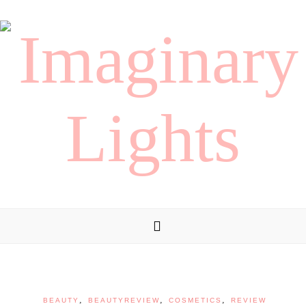
,
,
,
BEAUTY
BEAUTYREVIEW
COSMETICS
REVIEW