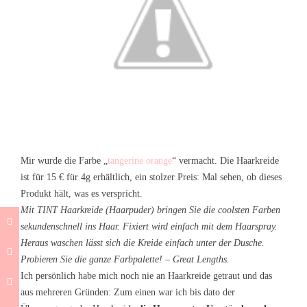
Mir wurde die Farbe „
tangerine orange
“ vermacht. Die Haarkreide
ist für 15 € für 4g erhältlich, ein stolzer Preis: Mal sehen, ob dieses
Produkt hält, was es verspricht.
Mit TINT Haarkreide (Haarpuder) bringen Sie die coolsten Farben
sekundenschnell ins Haar. Fixiert wird einfach mit dem Haarspray.
Heraus waschen lässt sich die Kreide einfach unter der Dusche.
Probieren Sie die ganze Farbpalette! – Great Lengths.
Ich persönlich habe mich noch nie an Haarkreide getraut und das
aus mehreren Gründen: Zum einen war ich bis dato der