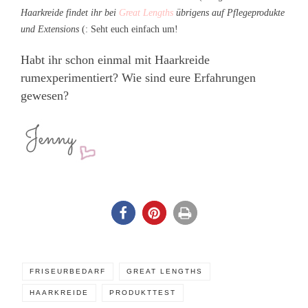
Haarkreide findet ihr bei
Great Lengths
übrigens auf Pflegeprodukte
und Extensions
(: Seht euch einfach um!
Habt ihr schon einmal mit Haarkreide
rumexperimentiert? Wie sind eure Erfahrungen
gewesen?
FRISEURBEDARF
GREAT LENGTHS
HAARKREIDE
PRODUKTTEST