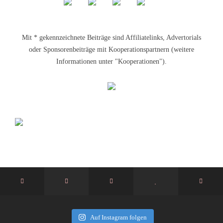
Mit * gekennzeichnete Beiträge sind Affiliatelinks, Advertorials
oder Sponsorenbeiträge mit Kooperationspartnern (weitere
Informationen unter "Kooperationen").
Auf Instagram folgen