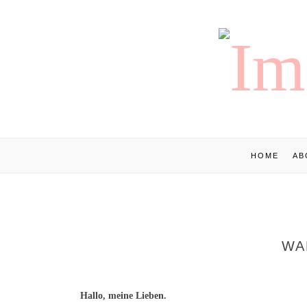
HOME
AB
WA
Hallo, meine Lieben.