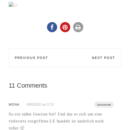
PREVIOUS POST
NEXT POST
11 Comments
18/03/2015 at 11:51
MONA
Antworten
So ein süßes Gewinn-Set! Und das es sich um eine
vielerorts vergriffene LE handelt ist natürlich noch
toller 🙂