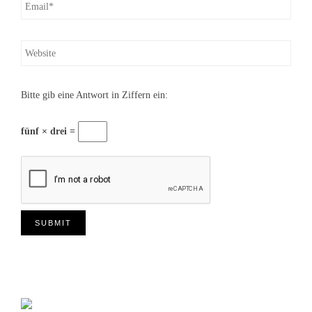
Bitte gib eine Antwort in Ziffern ein:
fünf × drei =