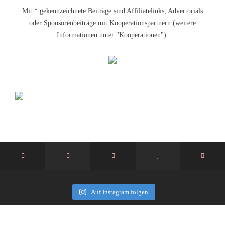
Mit * gekennzeichnete Beiträge sind Affiliatelinks, Advertorials
oder Sponsorenbeiträge mit Kooperationspartnern (weitere
Informationen unter "Kooperationen").
Auf Instagram folgen