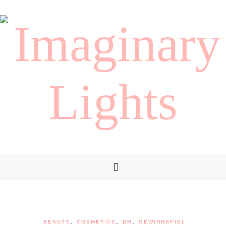
,
,
,
BEAUTY
COSMETICS
DM
GEWINNSPIEL