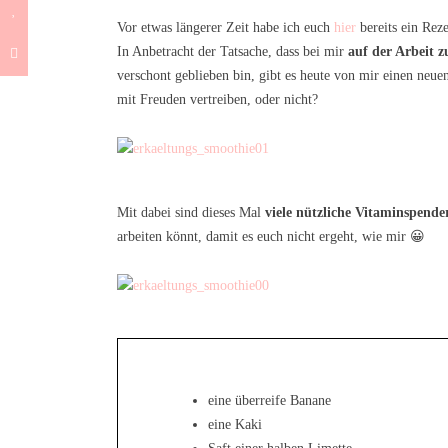
Vor etwas längerer Zeit habe ich euch
hier
bereits ein Reze
In Anbetracht der Tatsache, dass bei mir
auf der Arbeit 
verschont geblieben bin, gibt es heute von mir einen neue
mit Freuden vertreiben, oder nicht?
Mit dabei sind dieses Mal
viele nützliche Vitaminspende
arbeiten könnt, damit es euch nicht ergeht, wie mir 😀
eine überreife Banane
eine Kaki