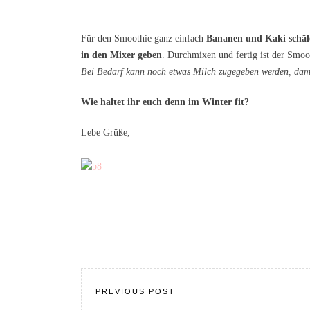
Für den Smoothie ganz einfach
Bananen und Kaki schäl
in den Mixer geben
. Durchmixen und fertig ist der Smoo
Bei Bedarf kann noch etwas Milch zugegeben werden, damit
Wie haltet ihr euch denn im Winter fit?
Lebe Grüße,
PREVIOUS POST