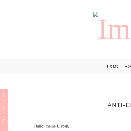
HOME
AB
ANTI-
Hallo, meine Lieben,