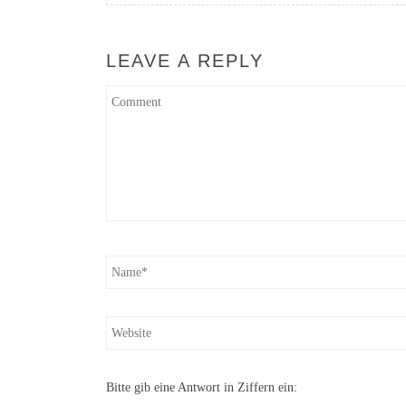
LEAVE A REPLY
Bitte gib eine Antwort in Ziffern ein: