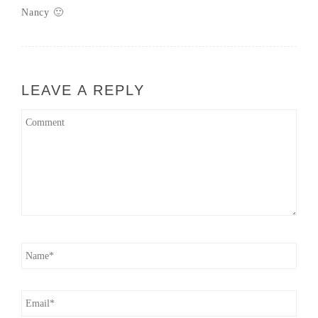
Nancy 🙂
LEAVE A REPLY