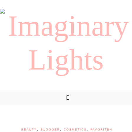
,
,
,
BEAUTY
BLOGGER
COSMETICS
FAVORITEN