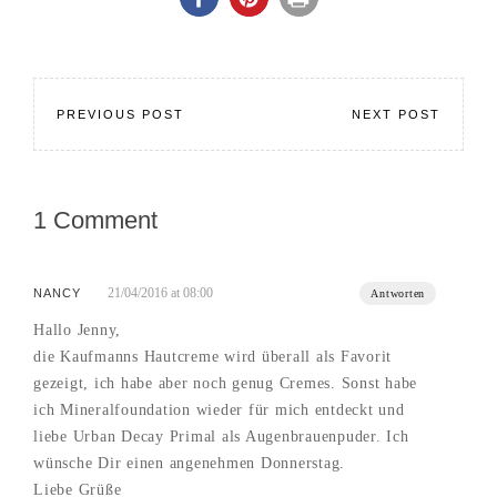
PREVIOUS POST
NEXT POST
1 Comment
21/04/2016 at 08:00
NANCY
Antworten
Hallo Jenny,
die Kaufmanns Hautcreme wird überall als Favorit
gezeigt, ich habe aber noch genug Cremes. Sonst habe
ich Mineralfoundation wieder für mich entdeckt und
liebe Urban Decay Primal als Augenbrauenpuder. Ich
wünsche Dir einen angenehmen Donnerstag.
Liebe Grüße