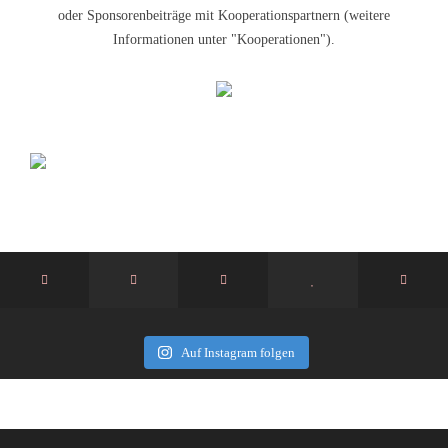
oder Sponsorenbeiträge mit Kooperationspartnern (weitere
Informationen unter "Kooperationen").
Auf Instagram folgen