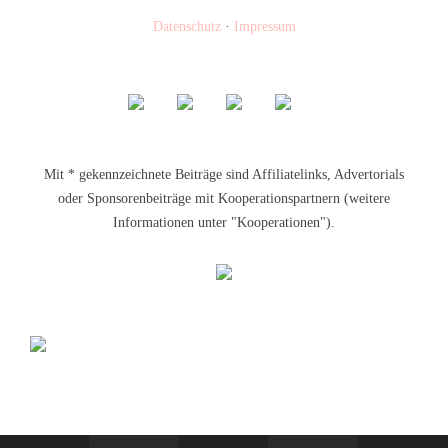
Datenschutz
·
Impressum
Mit * gekennzeichnete Beiträge sind Affiliatelinks, Advertorials
oder Sponsorenbeiträge mit Kooperationspartnern (weitere
Informationen unter "Kooperationen").