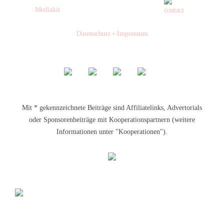
Mediakit
Datenschutz
·
Impressum
Mit * gekennzeichnete Beiträge sind Affiliatelinks, Advertorials
oder Sponsorenbeiträge mit Kooperationspartnern (weitere
Informationen unter "Kooperationen").