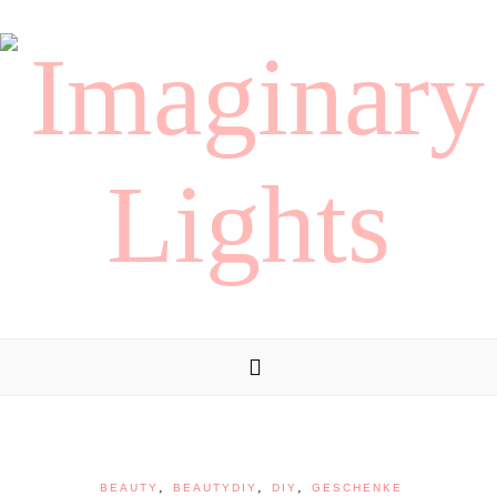
,
,
,
BEAUTY
BEAUTYDIY
DIY
GESCHENKE