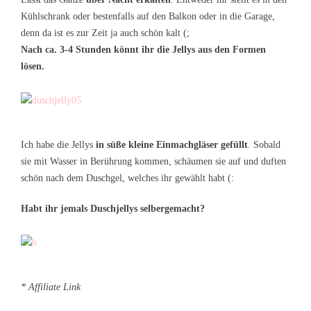
Kühlschrank oder bestenfalls auf den Balkon oder in die Garage,
denn da ist es zur Zeit ja auch schön kalt (;
Nach ca. 3-4 Stunden könnt ihr die Jellys aus den Formen
lösen.
Ich habe die Jellys
in süße kleine Einmachgläser gefüllt
. Sobald
sie mit Wasser in Berührung kommen, schäumen sie auf und duften
schön nach dem Duschgel, welches ihr gewählt habt (:
Habt ihr jemals Duschjellys selbergemacht?
* Affiliate Link