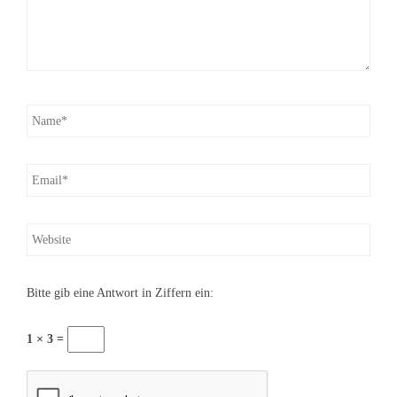
Bitte gib eine Antwort in Ziffern ein:
1 × 3 =