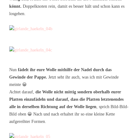
könnt.
Doppelknoten rein, damit es besser hält und schon kann es
losgehen.
Nun
fädelt ihr eure Wolle mithilfe der Nadel durch das
Gewinde der Pappe.
Jetzt seht ihr auch, was ich mit Gewinde
meinte 😀
Achtet darauf,
die Wolle nicht mittig sondern oberhalb eurer
Platten einzufädeln und darauf, dass die Platten letztenendes
alle in derselben Richtung auf der Wolle liegen
, sprich Bild-Bild-
Bild oben 😀 Nach und nach erhaltet ihr so eine kleine Kette
aufgereihter Formen.