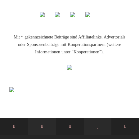
Mit * gekennzeichnete Beiträge sind Affiliatelinks, Advertorials
oder Sponsorenbeiträge mit Kooperationspartnern (weitere
Informationen unter "Kooperationen").