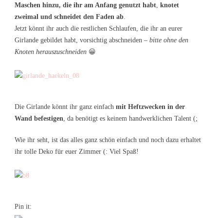
Maschen hinzu, die ihr am Anfang genutzt habt
,
knotet
zweimal und schneidet den Faden ab
.
Jetzt könnt ihr auch die restlichen Schlaufen, die ihr an eurer
Girlande gebildet habt, vorsichtig abschneiden –
bitte ohne den
Knoten herauszuschneiden
😀
Die Girlande könnt ihr ganz einfach
mit Heftzwecken in der
Wand befestigen
, da benötigt es keinem handwerklichen Talent (;
Wie ihr seht, ist das alles ganz schön einfach und noch dazu erhaltet
ihr tolle Deko für euer Zimmer (: Viel Spaß!
Pin it: