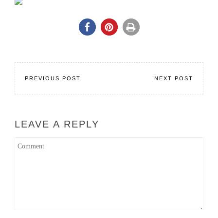
PREVIOUS POST
NEXT POST
LEAVE A REPLY