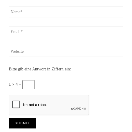
Bitte gib eine Antwort in Ziffern ein:
1 × 4 =