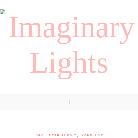
,
,
DIY
INTERIEURDIY
WOHNLUST