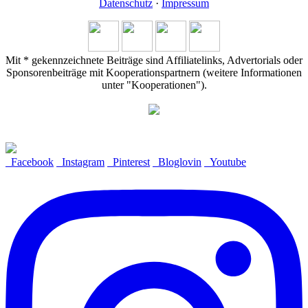
Datenschutz
·
Impressum
Mit * gekennzeichnete Beiträge sind Affiliatelinks, Advertorials oder
Sponsorenbeiträge mit Kooperationspartnern (weitere Informationen
unter "Kooperationen").
Facebook
Instagram
Pinterest
Bloglovin
Youtube