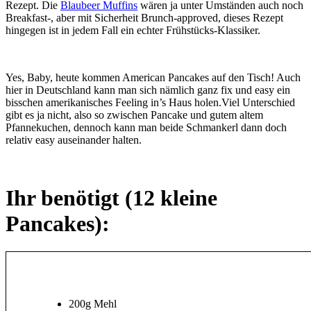
Rezept. Die
Blaubeer Muffins
wären ja unter Umständen auch noch
Breakfast-, aber mit Sicherheit Brunch-approved, dieses Rezept
hingegen ist in jedem Fall ein echter Frühstücks-Klassiker.
Yes, Baby, heute kommen American Pancakes auf den Tisch! Auch
hier in Deutschland kann man sich nämlich ganz fix und easy ein
bisschen amerikanisches Feeling in’s Haus holen.
Viel Unterschied
gibt es ja nicht, also so zwischen Pancake und gutem altem
Pfannekuchen, dennoch kann man beide Schmankerl dann doch
relativ easy auseinander halten.
Ihr benötigt (12 kleine
Pancakes):
200g Mehl