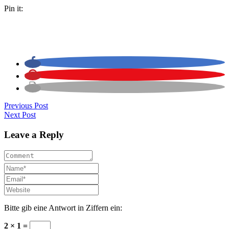
Pin it:
Previous Post
Next Post
Leave a Reply
Bitte gib eine Antwort in Ziffern ein:
2 × 1 =