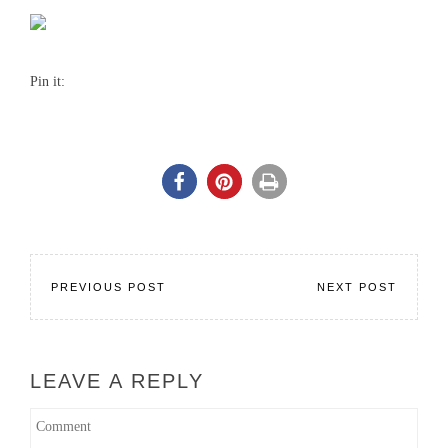
Pin it:
PREVIOUS POST
NEXT POST
LEAVE A REPLY