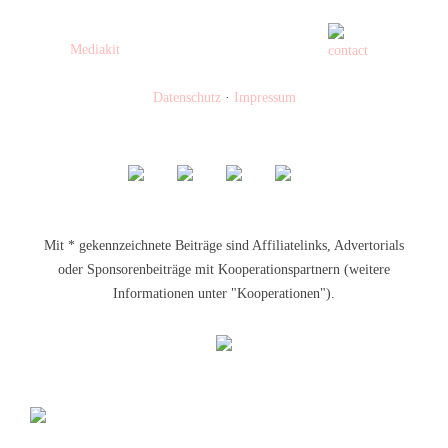
Mediakit
Datenschutz
·
Impressum
Mit * gekennzeichnete Beiträge sind Affiliatelinks, Advertorials
oder Sponsorenbeiträge mit Kooperationspartnern (weitere
Informationen unter "Kooperationen").