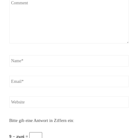
Bitte gib eine Antwort in Ziffern ein:
9 − zwei =