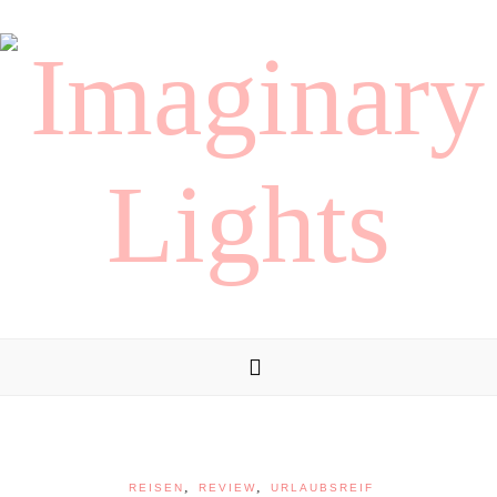
,
,
REISEN
REVIEW
URLAUBSREIF