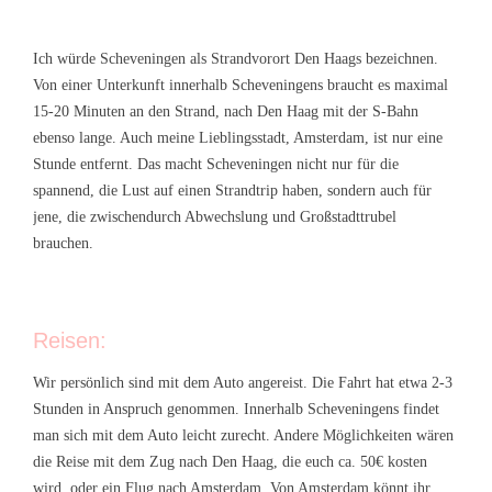
Ich würde Scheveningen als Strandvorort Den Haags bezeichnen.
Von einer Unterkunft innerhalb Scheveningens braucht es maximal
15-20 Minuten an den Strand, nach Den Haag mit der S-Bahn
ebenso lange. Auch meine Lieblingsstadt, Amsterdam, ist nur eine
Stunde entfernt. Das macht Scheveningen nicht nur für die
spannend, die Lust auf einen Strandtrip haben, sondern auch für
jene, die zwischendurch Abwechslung und Großstadttrubel
brauchen.
Reisen:
Wir persönlich sind mit dem Auto angereist. Die Fahrt hat etwa 2-3
Stunden in Anspruch genommen. Innerhalb Scheveningens findet
man sich mit dem Auto leicht zurecht. Andere Möglichkeiten wären
die Reise mit dem Zug nach Den Haag, die euch ca. 50€ kosten
wird, oder ein Flug nach Amsterdam. Von Amsterdam könnt ihr